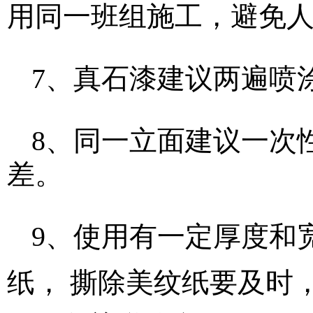
用同一班组施工，避免
7、真石漆建议两遍喷
8、同一立面建议一次
差。
9、使用有一定厚度和
纸， 撕除美纹纸要及时