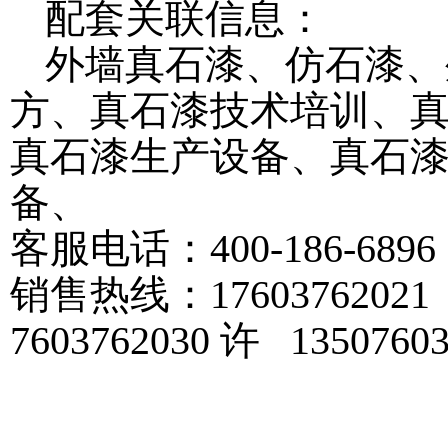
配套关联信息：
外墙真石漆、仿石漆、
方、真石漆技术培训、
真石漆生产设备、真石
备、
客服电话：
400-186-6896
销售热线：
17603762021
7603762030 许 135076