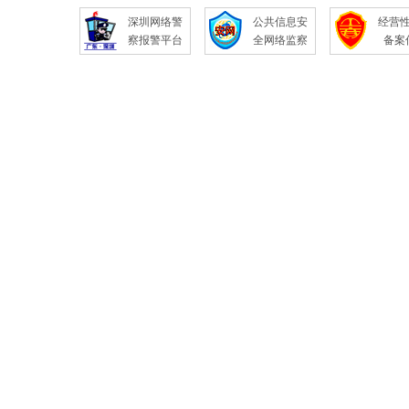
深圳网络警
公共信息安
经营
察报警平台
全网络监察
备案