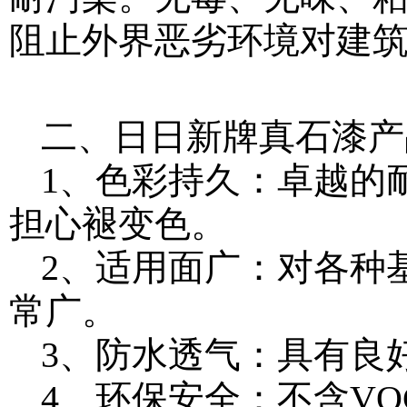
阻止外界恶劣环境对建
二、日日新牌真石漆产
1、色彩持久：卓越的
担心褪变色。
2、适用面广：对各种
常广。
3、防水透气：具有良
4、环保安全：不含VO