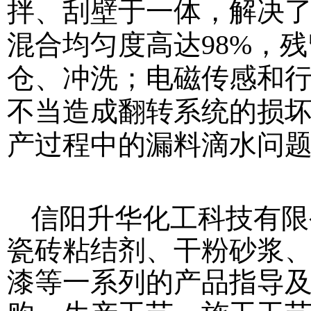
拌、刮壁于一体，解决
混合均匀度高达98%，残
仓、冲洗；电磁传感和
不当造成翻转系统的损
产过程中的漏料滴水问
信阳升华化工科技有限
瓷砖粘结剂、干粉砂浆
漆等一系列的产品指导