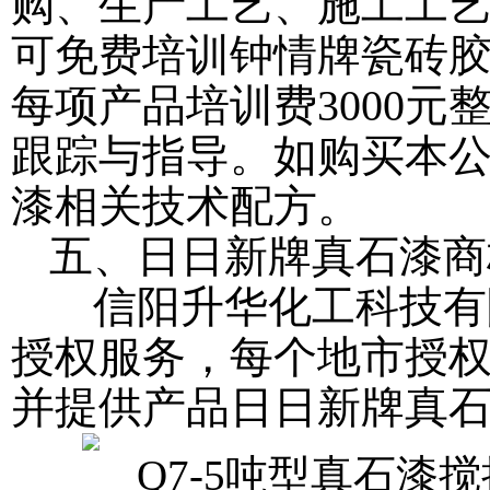
购、生产工艺、施工工
可免费培训钟情牌瓷砖
每项产品培训费3000
跟踪与指导。如购买本
漆相关技术配方。
五、日日新牌真石漆商
信阳升华化工科技有
授权服务，每个地市授权
并提供产品日日新牌真