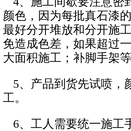
4、施工间歇要注意密
颜色，因为每批真石漆
最好分开堆放和分开施
免造成色差，如果超过
大面积施工；补脚手架
5、产品到货先试喷，
工。
6、工人需要统一施工