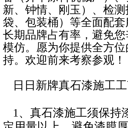
新、钟情、刚玉）、检测
袋、包装桶）等全面配套
长期品牌占有率，避免您
模仿。愿为你提供全方位
持。欢迎前来考察参观！
日日新牌真石漆施工工
1、真石漆施工须保持
定用量以上，避免漆膜