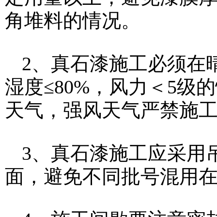
角堆料的情况。
2、真石漆施工必须在
湿度≤80%，风力＜5
天气，强风天气严禁施
3、真石漆施工应采用
面，避免不同批号混用