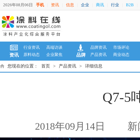
2026年08月06日
手机
资讯
信息
企业
商讯
行业
B2B
|
|
|
|
|
|
|
行业资讯
高端访谈
品牌资讯
市场评论
原料动态
企业聚焦
产品资讯
商业动态
资讯
品牌
您现在的位置：
首页
>
产品资讯
>
详细信息
Q7-
2018年09月14日
新闻来