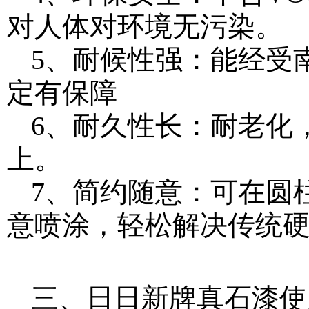
对人体对环境无污染。
5、耐候性强：能经受
定有保障
6、耐久性长：耐老化
上。
7、简约随意：可在圆
意喷涂，轻松解决传统
三、日日新牌真石漆使