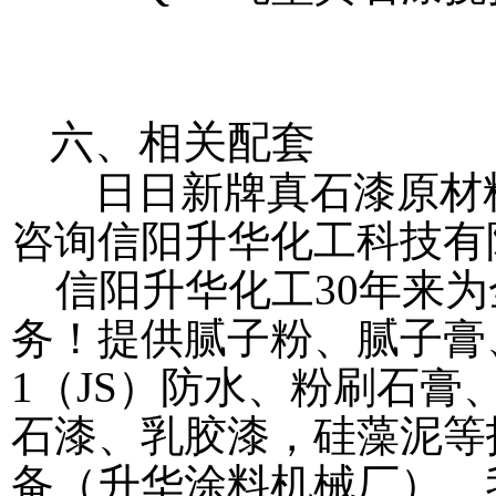
六、相关配套
日日新牌真石漆原材
咨询信阳升华化工科技有
信阳升华化工30年来为
务！提供腻子粉、腻子膏
1（JS）防水、粉刷石
石漆、乳胶漆，硅藻泥等技
备（升华涂料机械厂）、