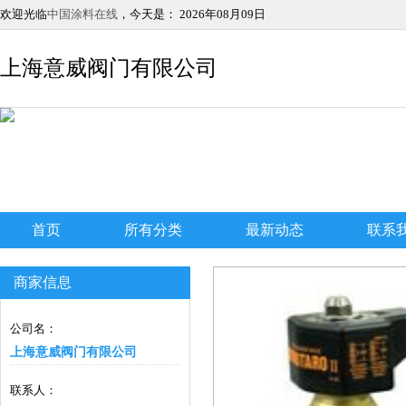
欢迎光临
中国涂料在线
，今天是：
2026年08月09日
上海意威阀门有限公司
首页
所有分类
最新动态
联系
商家信息
公司名：
上海意威阀门有限公司
联系人：