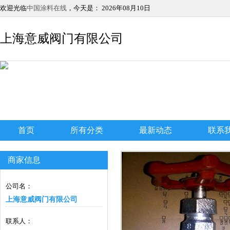
欢迎光临
中国涂料在线
，今天是：
2026年08月10日
上海意威阀门有限公司
首页
所有分类
最新动态
联系
商家信息
公司名：
上海意威阀门有限公司
联系人：