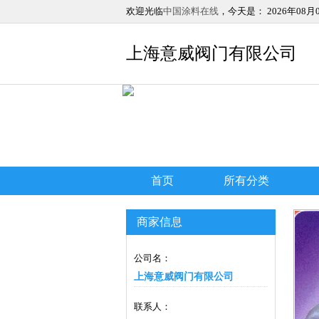
欢迎光临
中国涂料在线
，今天是：
2026年08月
上海意威阀门有限公司
首页
所有分类
商家信息
公司名：
上海意威阀门有限公司
联系人：