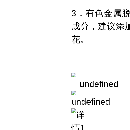
3．有色金属
成分，建议添加
花。