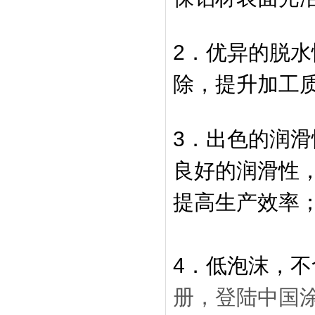
2．优异的脱
除，提升加工
3．出色的润滑
良好的润滑性
提高生产效率
4．低泡沫，
册，登陆中国