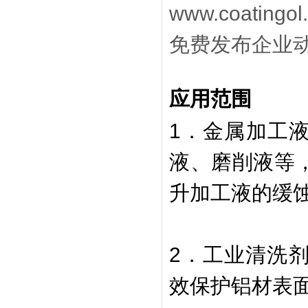
www.coati
免费发布企业
应用范围
1．金属加工
液、磨削液等，
升加工液的缓
2．工业清洗剂
效保护铝材表