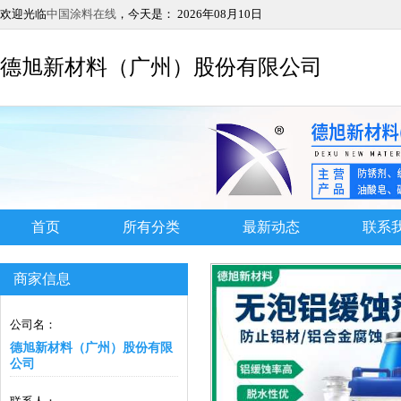
欢迎光临
中国涂料在线
，今天是：
2026年08月10日
德旭新材料（广州）股份有限公司
首页
所有分类
最新动态
联系
商家信息
公司名：
德旭新材料（广州）股份有限
公司