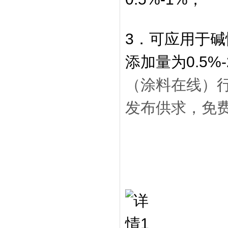
3．可应用于
添加量为0.5%-
（涂料在线）行业门
发布供求，免