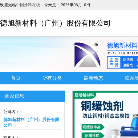
欢迎光临
中国涂料在线
，今天是：
2026年08月10日
德旭新材料（广州）股份有限公司
首页
所有分类
最新动态
联系
商家信息
公司名：
德旭新材料（广州）股份有限
公司