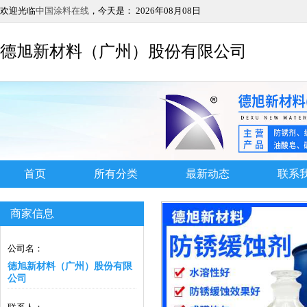
欢迎光临
中国涂料在线
，今天是：
2026年08月08日
德旭新材料（广州）股份有限公司
首页
所有分类
最新动态
联系
商家信息
公司名：
德旭新材料（广州）股份有限
公司