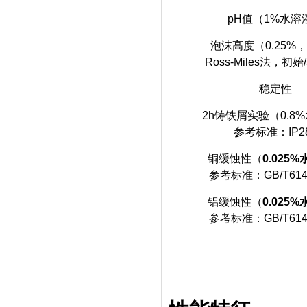
pH值（1%水溶
泡沫高度（0.25%
Ross-Miles法，初
稳定性
2h铸铁屑实验（0.8
参考标准：IP2
铜缓蚀性（
0.025
参考标准：GB/T6144
铝缓蚀性（
0.025
参考标准：GB/T6144