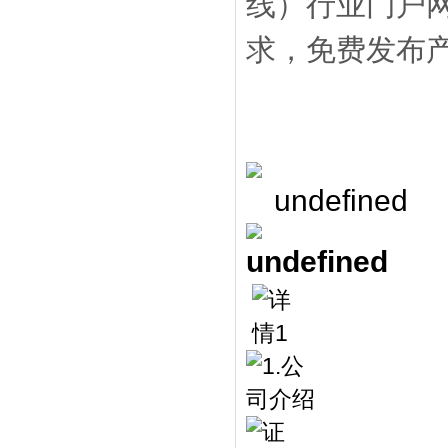
线）行业门户网址w
求，免费发布