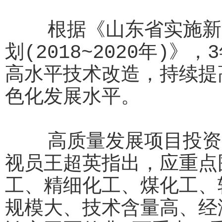
根据《山东省实施新一
划(2018~2020年)
高水平技术改造，持续提
色化发展水平。
高质量发展项目投资应
视员王超英指出，应重点
工、精细化工、煤化工、
规模大、技术含量高、经