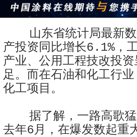
山东省统计局最新数据
产投资同比增长6.1%，
产业、公用工程技改投资
足。而在石油和化工行业
化工项目。
据了解，一路高歌猛进
去年6月，在爆发数起重