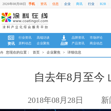
2026年08月08日
手机
资讯
信息
企业
商讯
行业
B2B
|
|
|
|
|
|
|
行业资讯
高端访谈
品牌资讯
市场评论
原料动态
企业聚焦
产品资讯
商业动态
资讯
品牌
您现在的位置：
首页
>
企业聚焦
>
详细信息
自去年8月至今
2018年08月28日
新闻来