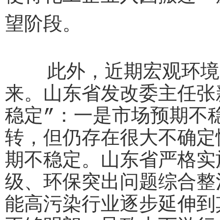
望阶段。
此外，近期宏观环境的
来。山东省发改委主任张
稳定”：一是市场预期不
转，但仍存在很大不确定
期不稳定。山东省严格实
级、环保突出问题综合整
能高污染行业逐步延伸到