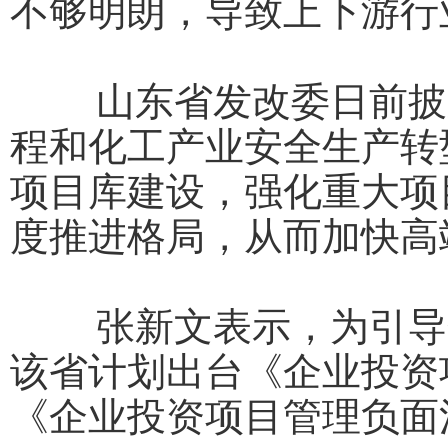
不够明朗，导致上下游行
山东省发改委日前披露
程和化工产业安全生产转
项目库建设，强化重大项
度推进格局，从而加快高
张新文表示，为引导企
该省计划出台《企业投资
《企业投资项目管理负面