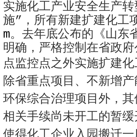
实施化工产业安全生产转
施”，所有新建扩建化工
m
。去年底公布的《山东
明确，严格控制在省政府
点监控点之外实施扩建化
除省重点项目、不新增产
环保综合治理项目外，其
相关手续尚未开工的暂缓
使得化工企业入园搬迁一