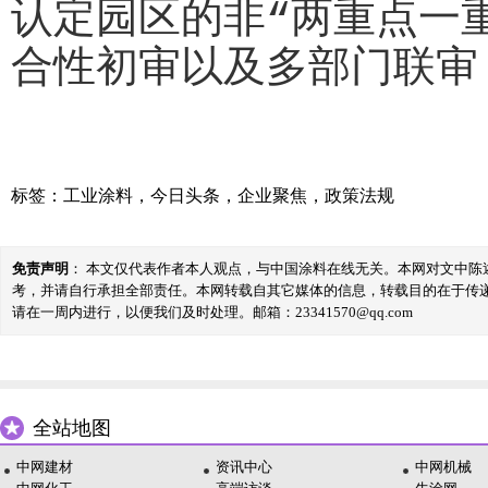
认定园区的非“两重点一
合性初审以及多部门联审
标签：
工业涂料
，
今日头条
，
企业聚焦
，
政策法规
免责声明
： 本文仅代表作者本人观点，与中国涂料在线无关。本网对文中
考，并请自行承担全部责任。本网转载自其它媒体的信息，转载目的在于传
请在一周内进行，以便我们及时处理。邮箱：23341570@qq.com
全站地图
中网建材
资讯中心
中网机械