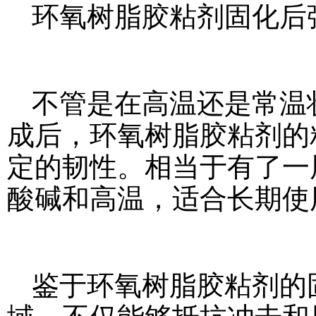
环氧树脂胶粘剂固化后
不管是在高温还是常温
成后，环氧树脂胶粘剂的
定的韧性。相当于有了一
酸碱和高温，适合长期使
鉴于环氧树脂胶粘剂的