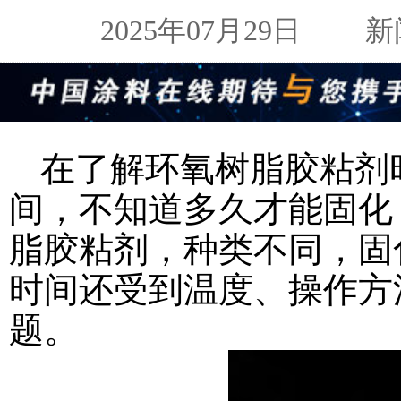
2025年07月29日
新闻来
在了解环氧树脂胶粘剂
间，不知道多久才能固化
脂胶粘剂，种类不同，固
时间还受到温度、操作方
题。