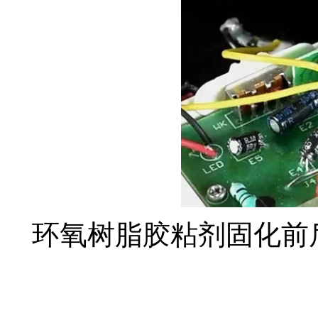
环氧树脂胶粘剂固化前