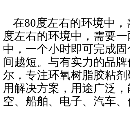
在80度左右的环境中，
度左右的环境中，需要一
中，一个小时即可完成固
间越短。与有实力的品牌
尔，专注环氧树脂胶粘剂
用解决方案，用途广泛，
空、船舶、电子、汽车、