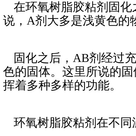
在环氧树脂胶粘剂固化
说，A剂大多是浅黄色的
固化之后，AB剂经过
色的固体。这里所说的固
挥着多种多样的功能。
环氧树脂胶粘剂在不同