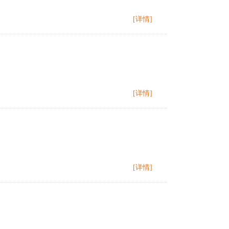
[详情]
[详情]
[详情]