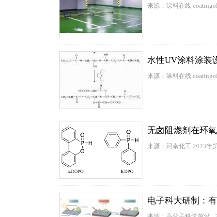
来源：涂料在线 coatingol
水性UV涂料涂装
来源：涂料在线 coatingol
无卤阻燃剂在环氧
来源：河南化工 2023年
电子科大研制：有
来源：高分子科学前沿