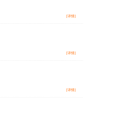
[详情]
[详情]
[详情]