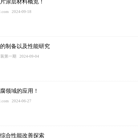
片涂层材料概览！
.com
2024-09-18
的制备以及性能研究
涂装第一期
2024-09-04
腐领域的应用！
.com
2024-06-27
综合性能改善探索