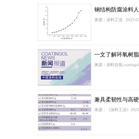
钢结构防腐涂料人
来源：涂料工业
2025-0
一文了解环氧树脂
来源：涂料在线 coatingol
兼具柔韧性与高硬
来源：《涂料工业》202