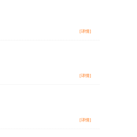
[详情]
[详情]
[详情]