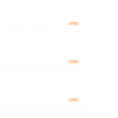
[详情]
[详情]
[详情]