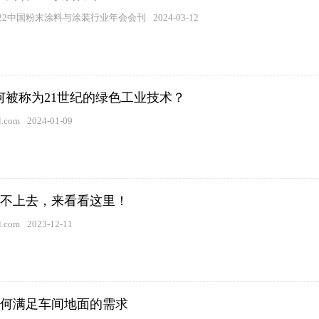
2022中国粉末涂料与涂装行业年会会刊
2024-03-12
何被称为21世纪的绿色工业技术？
.com
2024-01-09
不上去，来看看这里！
.com
2023-12-11
何满足车间地面的需求