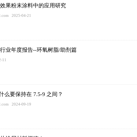
效果粉末涂料中的应用研究
.com
2025-04-21
涂料行业年度报告--环氧树脂/助剂篇
2-11
什么要保持在 7.5-9 之间？
.com
2024-09-19