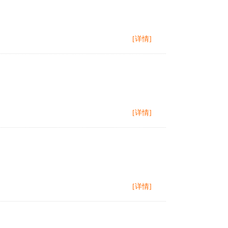
[详情]
[详情]
[详情]