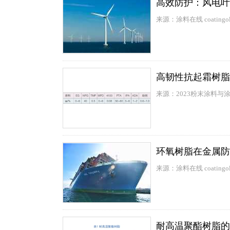
高效防护：风电叶
来源：涂料在线 coatingol
高韧性抗起霜树脂
来源：2023粉末涂料与
环氧树脂在金属防
来源：涂料在线 coatingol
耐高温聚酯树脂的