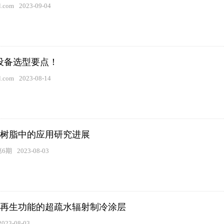
.com
2023-09-04
设备选型要点！
.com
2023-08-14
树脂中的应用研究进展
第6期
2023-08-03
再生功能的超疏水辐射制冷涂层
2023-08-03