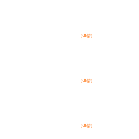
[详情]
[详情]
[详情]