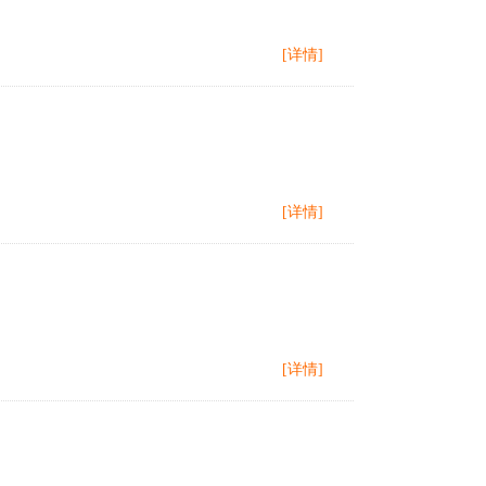
[详情]
[详情]
[详情]