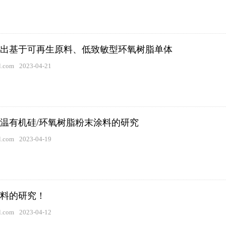
出基于可再生原料、低致敏型环氧树脂单体
.com
2023-04-21
高温有机硅/环氧树脂粉末涂料的研究
.com
2023-04-19
料的研究！
.com
2023-04-12