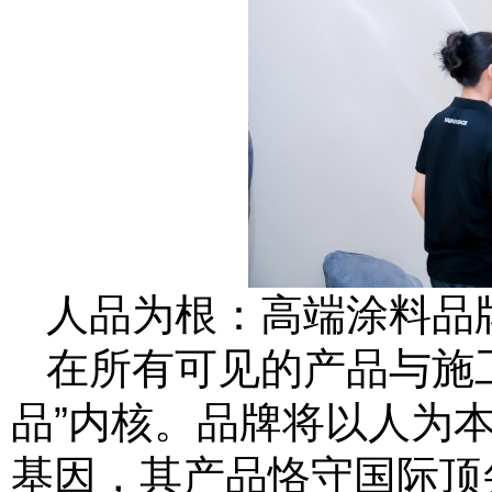
人品为根：高端涂料品
在所有可见的产品与施
品”内核。品牌将以人为
基因，其产品恪守国际顶