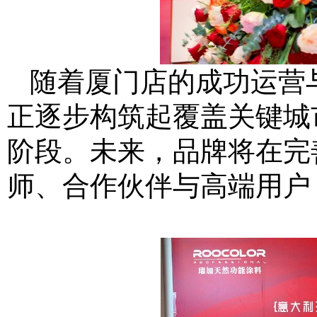
随着厦门店的成功运营
正逐步构筑起覆盖关键城
阶段。未来，品牌将在完
师、合作伙伴与高端用户