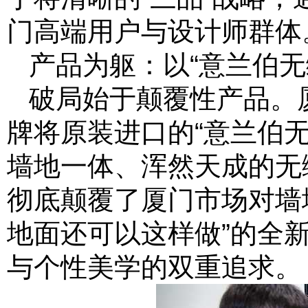
门高端用户与设计师群体
产品为躯：以“意兰伯无
破局始于颠覆性产品。
牌将原装进口的“意兰伯
墙地一体、浑然天成的无
彻底颠覆了厦门市场对墙
地面还可以这样做”的全
与个性美学的双重追求。