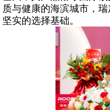
质与健康的海滨城市，瑞
坚实的选择基础。