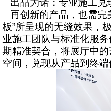
出品为诺：专业施工兑
再创新的产品，也需完
板”所呈现的无缝效果，
业施工团队与标准化服务
期精准契合，将展厅中的
空间，兑现从产品到终端