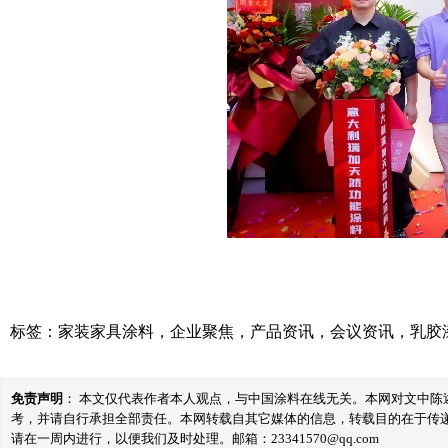
标签：
家装家具涂料
，
企业聚焦
，
产品资讯
，
会议资讯
，
乳胶
免责声明
： 本文仅代表作者本人观点，与中国涂料在线无关。本网对文中
考，并请自行承担全部责任。本网转载自其它媒体的信息，转载目的在于传
请在一周内进行，以便我们及时处理。邮箱：23341570@qq.com