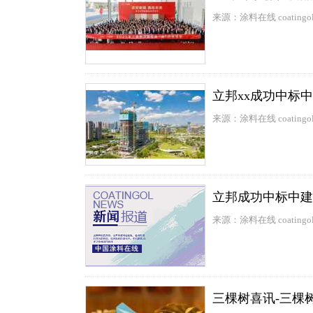
来源：涂料在线 coatingol
立邦xx成功中标中
来源：涂料在线 coatingol
立邦成功中标中建
来源：涂料在线 coatingol
三棵树喜讯-三棵