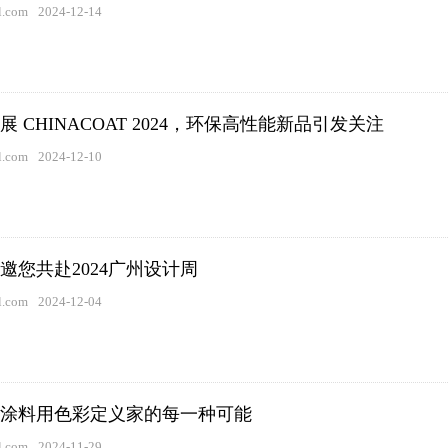
.com
2024-12-14
 CHINACOAT 2024，环保高性能新品引发关注
.com
2024-12-10
邀您共赴2024广州设计周
.com
2024-12-04
涂料用色彩定义家的每一种可能
.com
2024-11-29