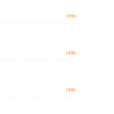
[详情]
[详情]
[详情]