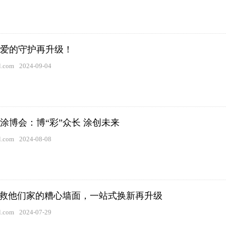
爱的守护再升级！
.com
2024-09-04
涂博会：博“彩”众长 涂创未来
.com
2024-08-08
拯救他们家的糟心墙面，一站式换新再升级
.com
2024-07-29