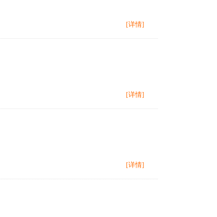
[详情]
[详情]
[详情]