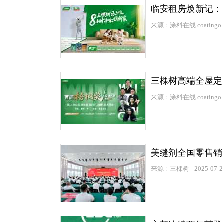
临安租房焕新记：
来源：涂料在线 coatingol
三棵树高端全屋定
来源：涂料在线 coatingol
美缝剂全国零售销
来源：三棵树
2025-07-