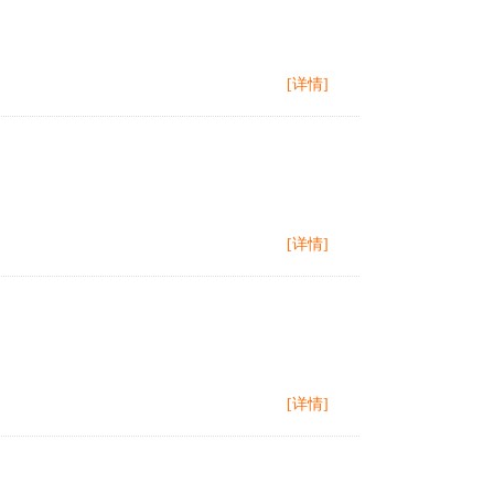
[详情]
[详情]
[详情]