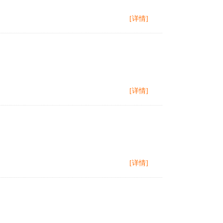
[详情]
[详情]
[详情]