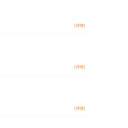
[详情]
[详情]
[详情]