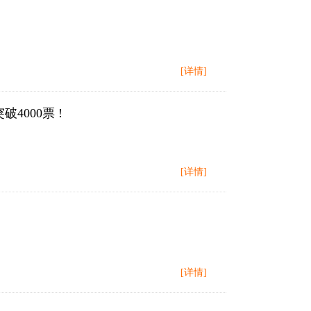
[详情]
000票 !
[详情]
[详情]