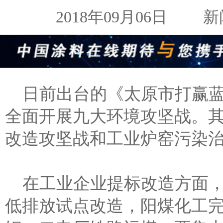
2018年09月06日
新闻来
日前出台的《太原市打赢
全面开展九大环境攻坚战。
改造攻坚战和工业炉窑污染
在工业企业提标改造方面，
低排放试点改造，阳煤化工