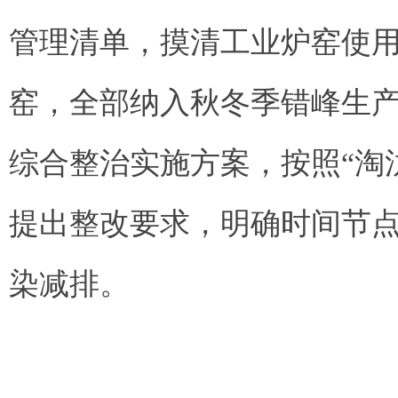
管理清单，摸清工业炉窑使
窑，全部纳入秋冬季错峰生
综合整治实施方案，按照“淘
提出整改要求，明确时间节
染减排。