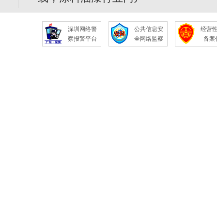
深圳网络警
公共信息安
经营
察报警平台
全网络监察
备案