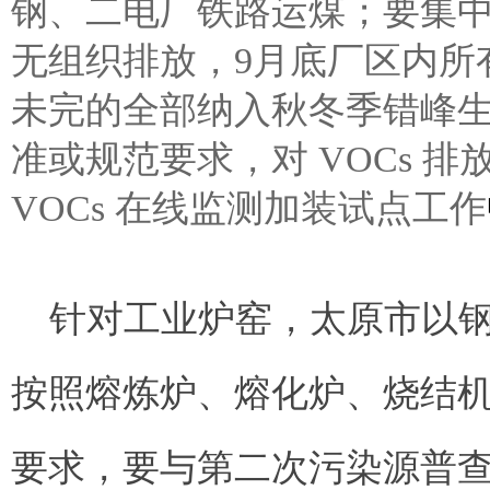
钢、二电厂铁路运煤；要集
无组织排放，9月底厂区内所
未完的全部纳入秋冬季错峰生产
准或规范要求，对 VOCs 
VOCs 在线监测加装试点工作
针对工业炉窑，太原市以
按照熔炼炉、熔化炉、烧结
要求，要与第二次污染源普查