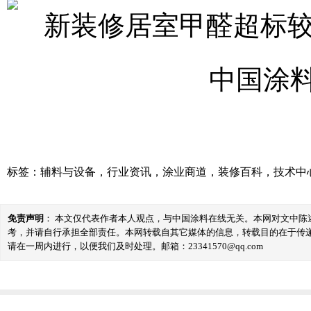
标签：
辅料与设备
，
行业资讯
，
涂业商道
，
装修百科
，
技术中
免责声明
： 本文仅代表作者本人观点，与中国涂料在线无关。本网对文中
考，并请自行承担全部责任。本网转载自其它媒体的信息，转载目的在于传
请在一周内进行，以便我们及时处理。邮箱：23341570@qq.com