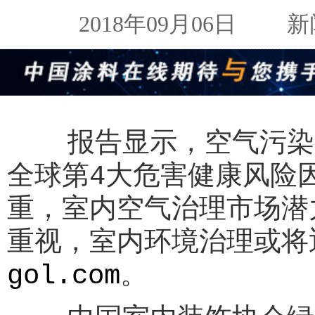
2018年09月06日
新闻来
报告显示，空气污染已
全球第4大危害健康风险
重，室内空气治理市场潜
重视，室内环境治理或将
gol.com
。