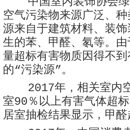
中国室内装饰协会绿色
空气污染物来源广泛、种
源来自于建筑材料、装饰
生的苯、甲醛、氡等。由
量超标有害物质因得不到
的“污染源”。
2017年，相关室内空
室90％以上有害气体超
居室抽检结果显示，甲醛超