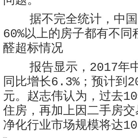
问题。
据不完全统计，中国每年
60%以上的房子都有不同
醛超标情况
报告显示，2017年中
同比增长6.3%；预计到2
元。赵志伟认为，过去1
住房，再加上因二手房交
净化行业市场规模将达100