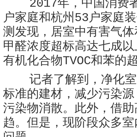
2017年，中国消费者
户家庭和杭州53户家庭
测发现，居室中有害气体
甲醛浓度超标高达七成以
有机化合物TVOC和苯的
记者了解到，净化室内
标准的建材，减少污染源
污染物消散。此外，借助
趋。但是，现阶段众多室