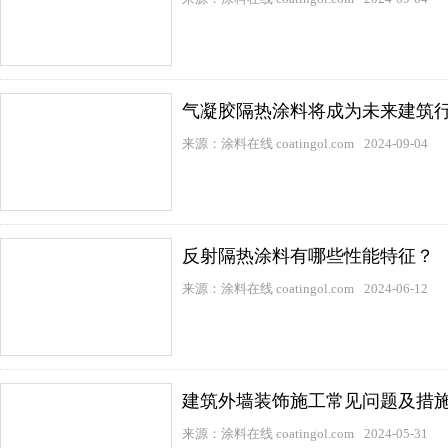
气凝胶隔热涂料将成为未来建筑
来源：涂料在线 coatingol.com
2024-09-04
反射隔热涂料有哪些性能特征？
来源：涂料在线 coatingol.com
2024-06-12
建筑外墙装饰施工常见问题及措
来源：涂料在线 coatingol.com
2024-05-31