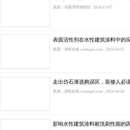
来源：乌斯浑环境科技
2024-11-07
表面活性剂在水性建筑涂料中的
来源：涂料在线 coatingol.com
2024-10-25
走出仿石漆选购误区，装修人必
来源：涂料在线 coatingol.com
2024-10-24
影响水性建筑涂料耐洗刷性能的