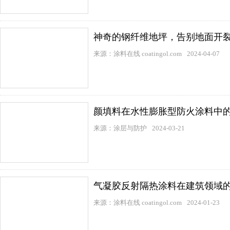
神奇的钢纤维地坪，告别地面开
来源：涂料在线 coatingol.com
2024-04-07
颜填料在水性膨胀型防火涂料中
来源：涂层与防护
2024-03-21
气凝胶反射隔热涂料在建筑领域
来源：涂料在线 coatingol.com
2024-01-23