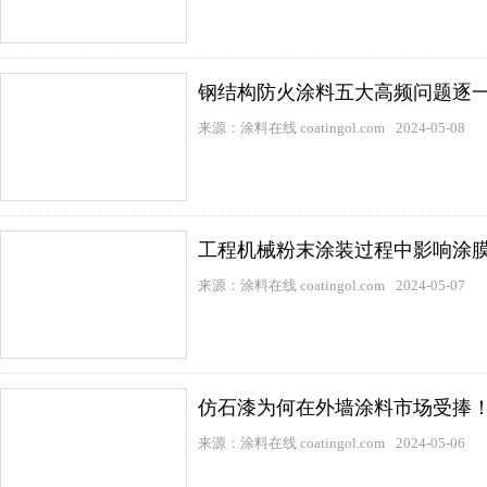
钢结构防火涂料五大高频问题逐
来源：涂料在线 coatingol.com
2024-05-08
工程机械粉末涂装过程中影响涂
来源：涂料在线 coatingol.com
2024-05-07
仿石漆为何在外墙涂料市场受捧
来源：涂料在线 coatingol.com
2024-05-06