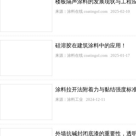
楼板隔声涂料的发展现状与工程
来源：涂料在线 coatingol.com
2025-02-10
硅溶胶在建筑涂料中的应用！
来源：涂料在线 coatingol.com
2025-01-17
涂料拉开法附着力与黏结强度标
来源：涂料工业
2024-12-11
外墙抗碱封闭底漆的重要性，透