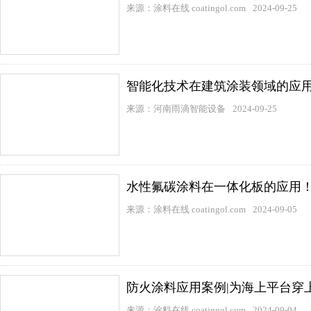
来源：涂料在线 coatingol.com
2024-09-25
智能化技术在建筑涂装领域的应
来源：河南雨滴智能设备
2024-09-25
水性氟碳涂料在一体化板的应用
来源：涂料在线 coatingol.com
2024-09-05
防火涂料应用案例|为海上平台穿上
来源：涂料在线 coatingol.com
2024-09-04